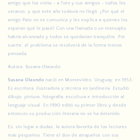
amigo que los visita - a Toto y sus amigos - todos los
veranos, y que este año todavía no llegó. ¿Por qué el
amigo Pato no se comunica y les explica a quienes los
esperan qué le pasó? Con una llamada o un mensajito
habría alcanzado y todos se quedarían tranquilos. Por
suerte, el problema se resolverá de la forma menos
pensada.
Autora: Susana Olaondo
Susana Olaondo
nació en Montevideo, Uruguay, en 1953.
Es escritora, ilustradora y técnica en Jardinería. Estudió
dibujo, pintura, fotografía, escultura e introducción al
lenguaje visual. En 1990 editó su primer libro y desde
entonces su producción literaria no se ha detenido.
Es, sin lugar a dudas, la autora favorita de los lectores
más pequeños. Tiene el don de atraparlos con sus