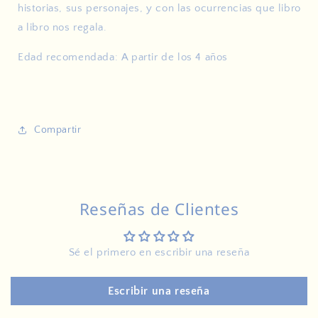
historias, sus personajes, y con las ocurrencias que libro
a libro nos regala.
Edad recomendada: A partir de los 4 años
Compartir
Reseñas de Clientes
Sé el primero en escribir una reseña
Escribir una reseña