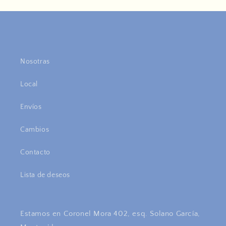
Nosotras
Local
Envíos
Cambios
Contacto
Lista de deseos
Estamos en Coronel Mora 402, esq. Solano García,