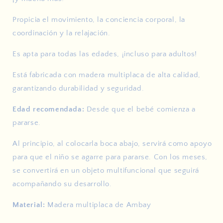
Propicia el movimiento, la conciencia corporal, la
coordinación y la relajación.
Es apta para todas las edades, ¡incluso para adultos!
Está fabricada con madera multiplaca de alta calidad,
garantizando durabilidad y seguridad.
Edad recomendada:
Desde que el bebé comienza a
pararse.
Al principio, al colocarla boca abajo, servirá como apoyo
para que el niño se agarre para pararse. Con los meses,
se convertirá en un objeto multifuncional que seguirá
acompañando su desarrollo.
Material:
Madera multiplaca de Ambay