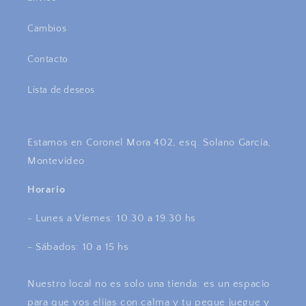
Cambios
Contacto
Lista de deseos
Estamos en Coronel Mora 402, esq. Solano García,
Montevideo
Horario
- Lunes a Viernes: 10.30 a 19.30 hs
- Sábados: 10 a 15 hs
Nuestro local no es solo una tienda: es un espacio
para que vos elijas con calma y tu peque juegue y