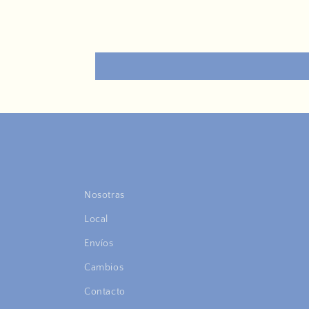
Nosotras
Local
Envíos
Cambios
Contacto