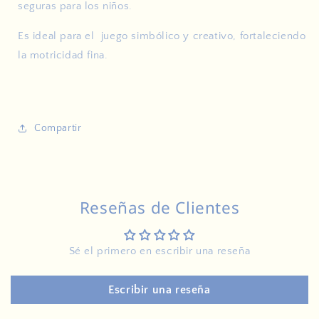
seguras para los niños.
Es ideal para el juego simbólico y creativo, fortaleciendo
la motricidad fina.
Compartir
Reseñas de Clientes
Sé el primero en escribir una reseña
Escribir una reseña