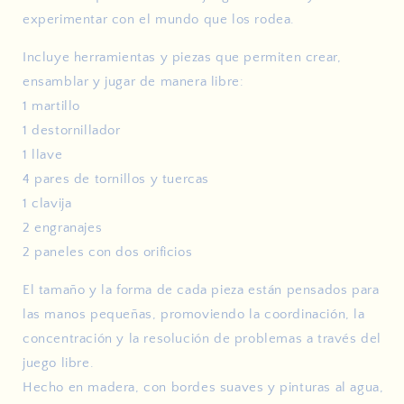
experimentar con el mundo que los rodea.
Incluye herramientas y piezas que permiten crear,
ensamblar y jugar de manera libre:
1 martillo
1 destornillador
1 llave
4 pares de tornillos y tuercas
1 clavija
2 engranajes
2 paneles con dos orificios
El tamaño y la forma de cada pieza están pensados para
las manos pequeñas, promoviendo la coordinación, la
concentración y la resolución de problemas a través del
juego libre.
Hecho en madera, con bordes suaves y pinturas al agua,