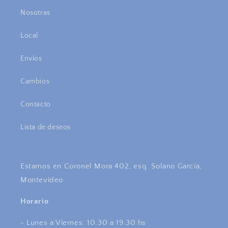
Nosotras
Local
Envíos
Cambios
Contacto
Lista de deseos
Estamos en Coronel Mora 402, esq. Solano García,
Montevideo
Horario
- Lunes a Viernes: 10.30 a 19.30 hs