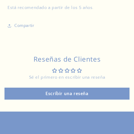
Está recomendado a partir de los 5 años.
Compartir
Reseñas de Clientes
Sé el primero en escribir una reseña
Escribir una reseña