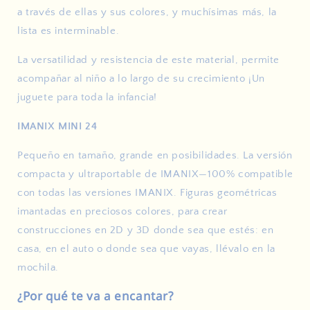
a través de ellas y sus colores, y muchísimas más, la
lista es interminable.
La versatilidad y resistencia de este material, permite
acompañar al niño a lo largo de su crecimiento ¡Un
juguete para toda la infancia!
IMANIX MINI 24
Pequeño en tamaño, grande en posibilidades. La versión
compacta y ultraportable de IMANIX—100% compatible
con todas las versiones IMANIX. Figuras geométricas
imantadas en preciosos colores, para crear
construcciones en 2D y 3D donde sea que estés: en
casa, en el auto o donde sea que vayas, llévalo en la
mochila.
¿Por qué te va a encantar?