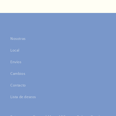
Nosotras
Local
Envíos
Cambios
Contacto
Lista de deseos