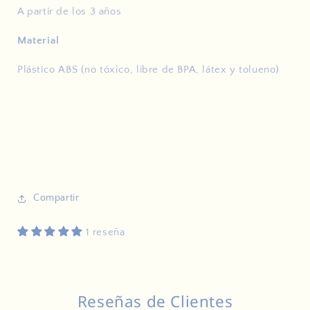
A partir de los 3 años
Material
Plástico ABS (no tóxico, libre de BPA, látex y tolueno)
Compartir
1 reseña
Reseñas de Clientes