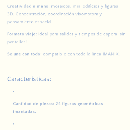
Creatividad a mano:
mosaicos, mini edificios y figuras
3D. Concentración, coordinación visomotora y
pensamiento espacial.
Formato viaje:
ideal para salidas y tiempos de espera ¡sin
pantallas!
Se une con todo:
compatible con toda la línea IMANIX.
Características:
Cantidad de piezas: 24 figuras geométricas
imantadas.