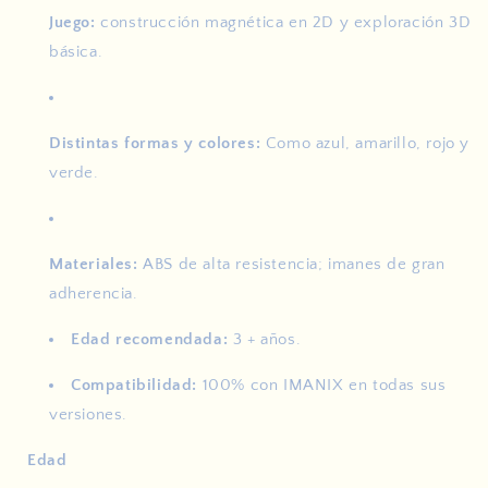
Juego:
construcción magnética en 2D y exploración 3D
básica.
Distintas formas y colores:
Como azul, amarillo, rojo y
verde.
Materiales:
ABS de alta resistencia; imanes de gran
adherencia.
Edad recomendada:
3 + años.
Compatibilidad:
100% con IMANIX en todas sus
versiones.
Edad