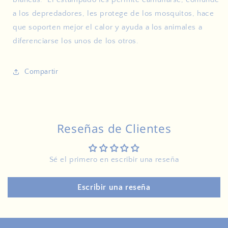
a los depredadores, les protege de los mosquitos, hace
que soporten mejor el calor y ayuda a los animales a
diferenciarse los unos de los otros.
Compartir
Reseñas de Clientes
Sé el primero en escribir una reseña
Escribir una reseña