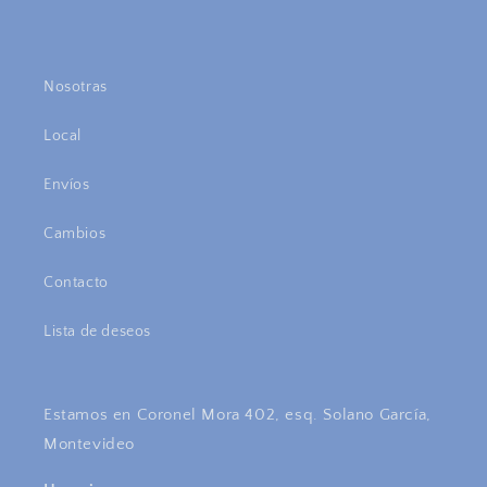
Nosotras
Local
Envíos
Cambios
Contacto
Lista de deseos
Estamos en Coronel Mora 402, esq. Solano García,
Montevideo