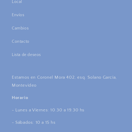
Local
Envíos
Cambios
Contacto
Lista de deseos
Estamos en Coronel Mora 402, esq. Solano García,
Montevideo
Horario
- Lunes a Viernes: 10.30 a 19.30 hs
- Sábados: 10 a 15 hs