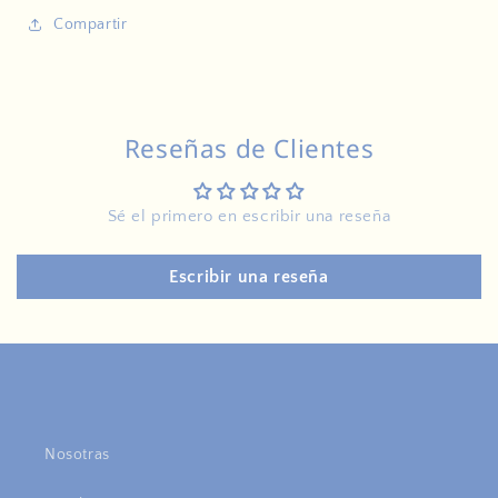
Compartir
Reseñas de Clientes
Sé el primero en escribir una reseña
Escribir una reseña
Nosotras