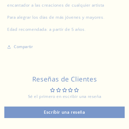
encantador a las creaciones de cualquier artista
Para alegrar los días de más jóvenes y mayores.
Edad recomendada: a partir de 5 años.
Compartir
Reseñas de Clientes
Sé el primero en escribir una reseña
Escribir una reseña