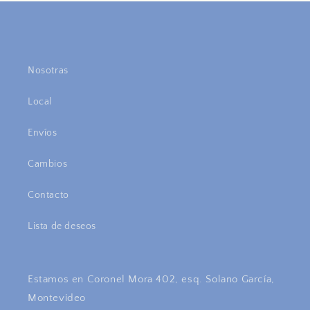
Nosotras
Local
Envíos
Cambios
Contacto
Lista de deseos
Estamos en Coronel Mora 402, esq. Solano García,
Montevideo